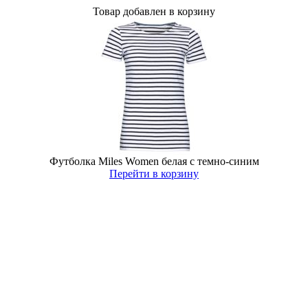
Товар добавлен в корзину
Футболка Miles Women белая с темно-синим
Перейти в корзину