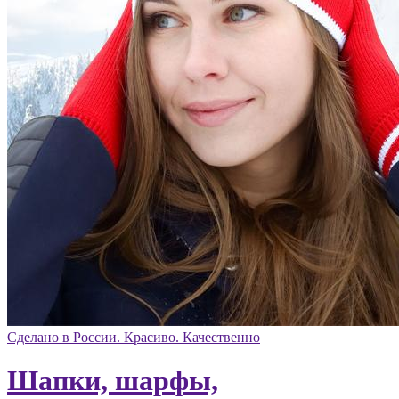
Сделано в России. Красиво. Качественно
Шапки, шарфы,