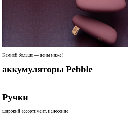
Камней больше — цены ниже!
аккумуляторы Pebble
Ручки
широкий ассортимент, нанесение