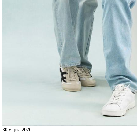
30 марта 2026