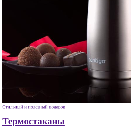
Стильный и полезный подарок
Термостаканы