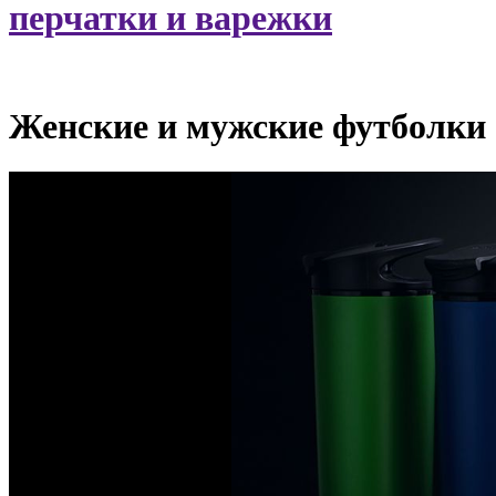
перчатки и варежки
Женские и мужские футболки