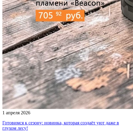
1 апреля 2026
Готовимся к сезону: новинка, которая создаёт уют даже в
глухом лесу!