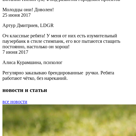
Молодцы они! Доволен!
25 июня 2017
Артур Дмитриев, LDGR
Оч классные ребята! У меня от них есть изумительный
пауэербанк в стиле стимпанк, его все пытаются стащить
постоянно, настолько он хорош!
7 июня 2017
Алиса Курамшина, психолог
Регулярно заказываю брендированные ручки. Ребята
работают чётко, без нареканий.
новости и статьи
все новости