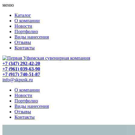
меню
Каталог
О компании
Новости
Портфолио
Виды нанесения
Отзывы
Контакты
+7 (347) 292-42-20
+7 (961) 039-63-90
+7 (917) 740-51-87
info@skpusk.ru
О компании
Новости
Портфолио
Виды нанесения
Отзывы
Контакты