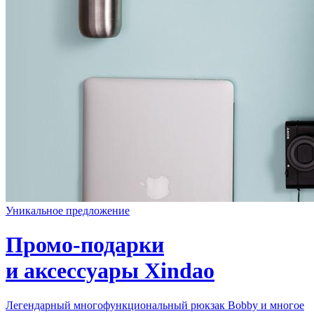
Уникальное предложение
Промо-подарки
и аксессуары Xindao
Легендарный многофункциональный рюкзак Bobby и многое