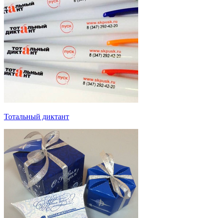
Тотальный диктант