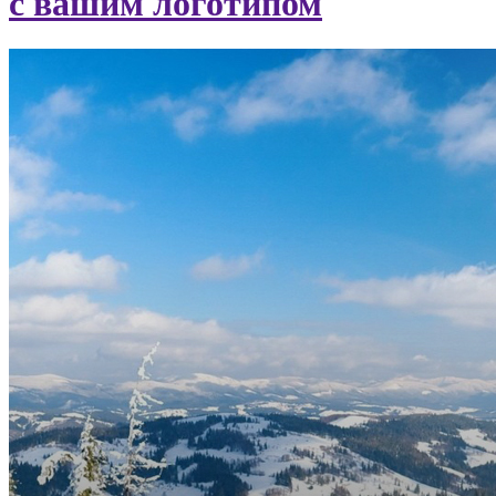
с вашим логотипом