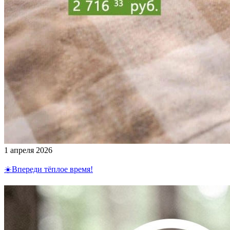
1 апреля 2026
☀️Впереди тёплое время!